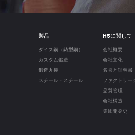
製品
HSに関して
ダイス鋼（鋳型鋼）
会社概要
カスタム鍛造
会社文化
鍛造丸棒
名誉と証明書
スチール・スチール
ファクトリー
品質管理
会社構造
集団開発史